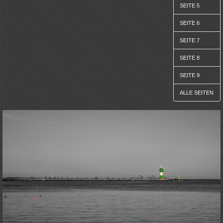
SEITE 5
SEITE 6
SEITE 7
SEITE 8
SEITE 9
ALLE SEITEN